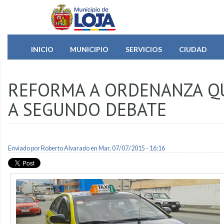
Pasar al contenido principal
INICIO
MUNICIPIO
SERVICIOS
CIUDAD
REFORMA A ORDENANZA QU
A SEGUNDO DEBATE
Enviado por
Roberto Alvarado
en Mar, 07/07/2015 - 16:16