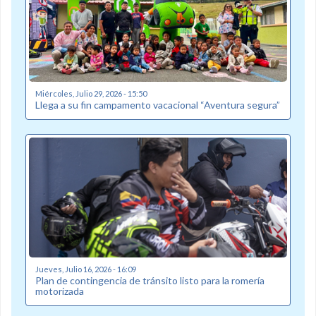
Miércoles, Julio 29, 2026 - 15:50
Llega a su fin campamento vacacional “Aventura segura”
Jueves, Julio 16, 2026 - 16:09
Plan de contingencia de tránsito listo para la romería
motorizada