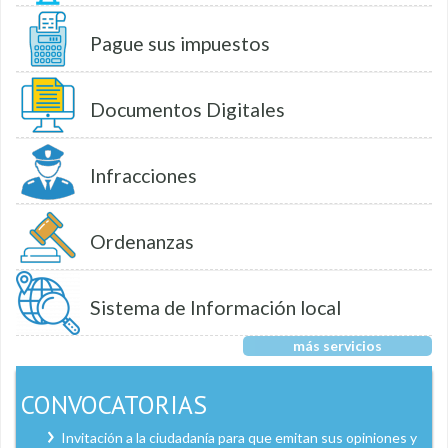
Pague sus impuestos
Documentos Digitales
Infracciones
Ordenanzas
Sistema de Información local
más servicios
CONVOCATORIAS
Invitación a la ciudadanía para que emitan sus opiniones y