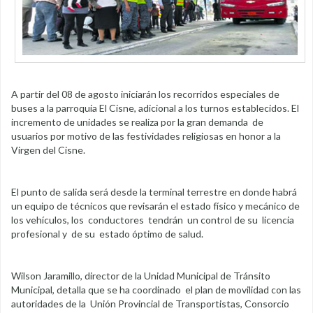
A partir del 08 de agosto iniciarán los recorridos especiales de
buses a la parroquia El Cisne, adicional a los turnos establecidos. El
incremento de unidades se realiza por la gran demanda de
usuarios por motivo de las festividades religiosas en honor a la
Virgen del Cisne.
El punto de salida será desde la terminal terrestre en donde habrá
un equipo de técnicos que revisarán el estado físico y mecánico de
los vehículos, los conductores tendrán un control de su licencia
profesional y de su estado óptimo de salud.
Wilson Jaramillo, director de la Unidad Municipal de Tránsito
Municipal, detalla que se ha coordinado el plan de movilidad con las
autoridades de la Unión Provincial de Transportistas, Consorcio