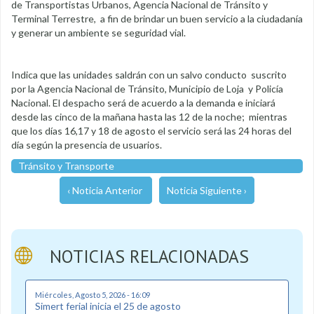
de Transportistas Urbanos, Agencia Nacional de Tránsito y
Terminal Terrestre, a fin de brindar un buen servicio a la ciudadanía
y generar un ambiente se seguridad vial.
Indica que las unidades saldrán con un salvo conducto suscrito
por la Agencia Nacional de Tránsito, Municipio de Loja y Policía
Nacional. El despacho será de acuerdo a la demanda e iniciará
desde las cinco de la mañana hasta las 12 de la noche; mientras
que los días 16,17 y 18 de agosto el servicio será las 24 horas del
día según la presencia de usuarios.
Tránsito y Transporte
‹ Noticia Anterior
Noticia Siguiente ›
NOTICIAS RELACIONADAS
Miércoles, Agosto 5, 2026 - 16:09
Simert ferial inicia el 25 de agosto