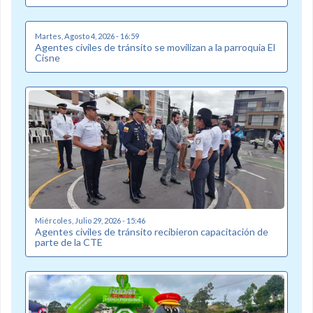
Martes, Agosto 4, 2026 - 16:59
Agentes civiles de tránsito se movilizan a la parroquia El
Cisne
Miércoles, Julio 29, 2026 - 15:46
Agentes civiles de tránsito recibieron capacitación de
parte de la CTE