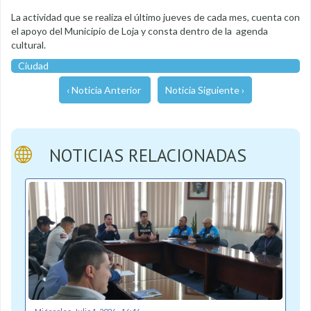
La actividad que se realiza el último jueves de cada mes, cuenta con
el apoyo del Municipio de Loja y consta dentro de la agenda
cultural.
Ciudad
‹ Noticia Anterior
Noticia Siguiente ›
NOTICIAS RELACIONADAS