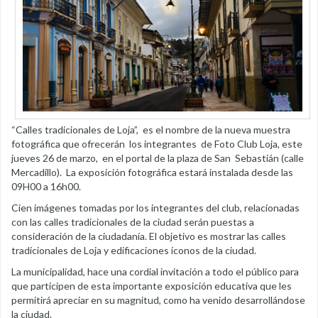
“Calles tradicionales de Loja”, es el nombre de la nueva muestra
fotográfica que ofrecerán los integrantes de Foto Club Loja, este
jueves 26 de marzo, en el portal de la plaza de San Sebastián (calle
Mercadillo). La exposición fotográfica estará instalada desde las
09H00 a 16h00.
Cien imágenes tomadas por los integrantes del club, relacionadas
con las calles tradicionales de la ciudad serán puestas a
consideración de la ciudadanía. El objetivo es mostrar las calles
tradicionales de Loja y edificaciones íconos de la ciudad.
La municipalidad, hace una cordial invitación a todo el público para
que participen de esta importante exposición educativa que les
permitirá apreciar en su magnitud, como ha venido desarrollándose
la ciudad.