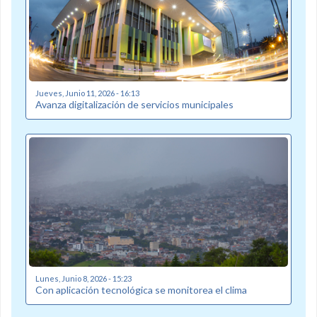
Jueves, Junio 11, 2026 - 16:13
Avanza digitalización de servicios municipales
Lunes, Junio 8, 2026 - 15:23
Con aplicación tecnológica se monitorea el clima