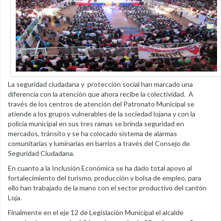
La seguridad ciudadana y protección social han marcado una
diferencia con la atención que ahora recibe la colectividad. A
través de los centros de atención del Patronato Municipal se
atiende a los grupos vulnerables de la sociedad lojana y con la
policía municipal en sus tres ramas se brinda seguridad en
mercados, tránsito y se ha colocado sistema de alarmas
comunitarias y luminarias en barrios a través del Consejo de
Seguridad Ciudadana.
En cuanto a la Inclusión Económica se ha dado total apoyo al
fortalecimiento del turismo, producción y bolsa de empleo, para
ello han trabajado de la mano con el sector productivo del cantón
Loja.
Finalmente en el eje 12 de Legislación Municipal el alcalde