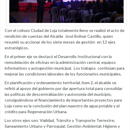
Con el coliseo Ciudad de Loja totalmente lleno se realizó el acto de
rendición de cuentas del Alcalde José Bolívar Castillo, quien
resumió su accionar de los siete meses de gestión en 12 ejes
estratégicos.
En el primer eje se destacó el Desarrollo Institucional con la
remodelación de oficinas en la administración central, equipos
informativos y autogestión municipal. Los trabajos continúan para
mejorar las condiciones laborales de los funcionarios municipales.
En planificación y ordenamiento territorial, ítem 2, el alcalde se
refirió al apoyo del gobierno por dar apertura total para consolidar
las políticas de descentralización y autonomía del municipio,
consiguiéndose el financiamiento de importantes proyectos para
Loja como es la conclusión del plan maestro de agua potable y el
crédito para Regeneración Urbana.
Los otros ejes son: Vialidad, Tránsito y Transporte Terrestre;
Saneamiento Urbano y Parroquial; Gestión Ambiental; Higiene y