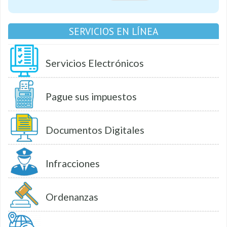
SERVICIOS EN LÍNEA
Servicios Electrónicos
Pague sus impuestos
Documentos Digitales
Infracciones
Ordenanzas