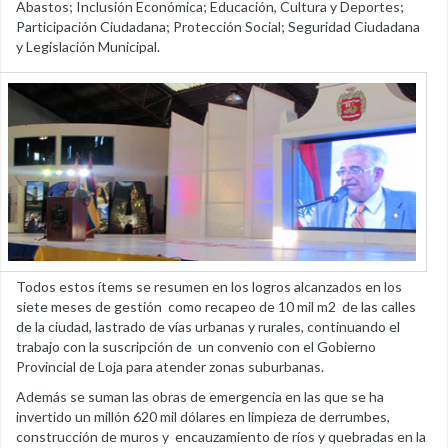
Abastos; Inclusión Económica; Educación, Cultura y Deportes;
Participación Ciudadana; Protección Social; Seguridad Ciudadana
y Legislación Municipal.
Todos estos ítems se resumen en los logros alcanzados en los
siete meses de gestión como recapeo de 10 mil m2 de las calles
de la ciudad, lastrado de vías urbanas y rurales, continuando el
trabajo con la suscripción de un convenio con el Gobierno
Provincial de Loja para atender zonas suburbanas.
Además se suman las obras de emergencia en las que se ha
invertido un millón 620 mil dólares en limpieza de derrumbes,
construcción de muros y encauzamiento de ríos y quebradas en la