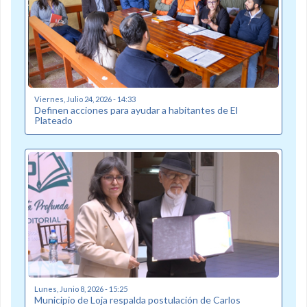
Viernes, Julio 24, 2026 - 14:33
Definen acciones para ayudar a habitantes de El
Plateado
Lunes, Junio 8, 2026 - 15:25
Municipio de Loja respalda postulación de Carlos