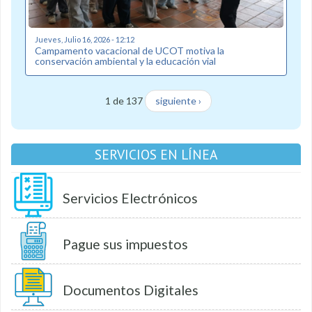
Jueves, Julio 16, 2026 - 12:12
Campamento vacacional de UCOT motiva la
conservación ambiental y la educación vial
1 de 137
siguiente ›
SERVICIOS EN LÍNEA
Servicios Electrónicos
Pague sus impuestos
Documentos Digitales