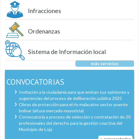
Infracciones
Ordenanzas
Sistema de Información local
más servicios
CONVOCATORIAS
Invitación a la ciudadanía para que emitan sus opiniones y
sugerencias del proceso de deliberación pública 2025
Obras de protección para el río malacatos sector puente
bolívar (altura mercado mayorista)
Convocatoria a proceso de selección y contratación de 20
profesionales del derecho para la gestión coactiva del
Municipio de Loja
+ convocatorias