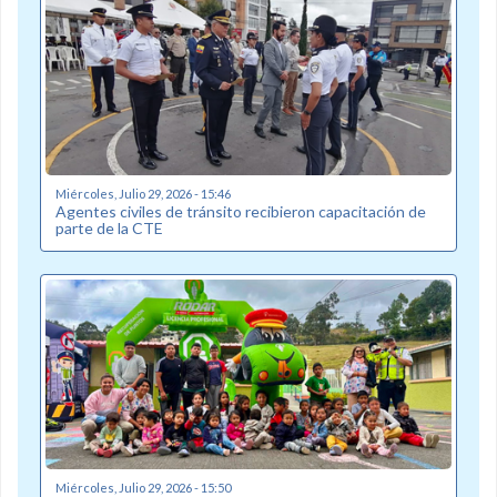
Miércoles, Julio 29, 2026 - 15:46
Agentes civiles de tránsito recibieron capacitación de
parte de la CTE
Miércoles, Julio 29, 2026 - 15:50