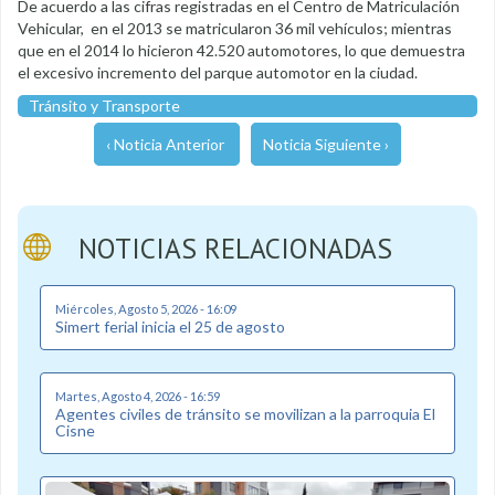
De acuerdo a las cifras registradas en el Centro de Matriculación
Vehicular, en el 2013 se matricularon 36 mil vehículos; mientras
que en el 2014 lo hicieron 42.520 automotores, lo que demuestra
el excesivo incremento del parque automotor en la ciudad.
Tránsito y Transporte
‹ Noticia Anterior
Noticia Siguiente ›
NOTICIAS RELACIONADAS
Miércoles, Agosto 5, 2026 - 16:09
Simert ferial inicia el 25 de agosto
Martes, Agosto 4, 2026 - 16:59
Agentes civiles de tránsito se movilizan a la parroquia El
Cisne