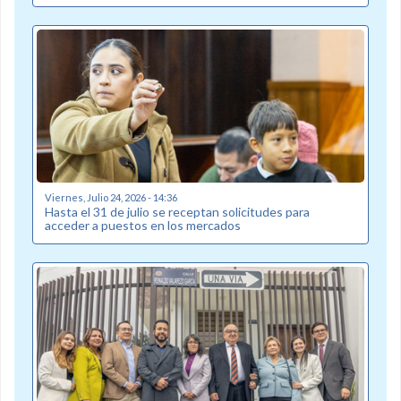
Viernes, Julio 24, 2026 - 14:36
Hasta el 31 de julio se receptan solicitudes para
acceder a puestos en los mercados