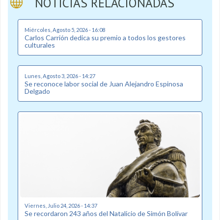
NOTICIAS RELACIONADAS
Miércoles, Agosto 5, 2026 - 16:08
Carlos Carrión dedica su premio a todos los gestores
culturales
Lunes, Agosto 3, 2026 - 14:27
Se reconoce labor social de Juan Alejandro Espinosa
Delgado
Viernes, Julio 24, 2026 - 14:37
Se recordaron 243 años del Natalicio de Simón Bolívar