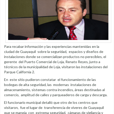
Para recabar información y las experiencias mantenidas en la
ciudad de Guayaquil sobre la seguridad, espacios y diseños de
instalaciones donde se comercializan productos no perecibles, el
gerente del Puerto Comercial de Loja, Renato Reyes, junto a
técnicos de la municipalidad de Loja, visitaron las instalaciones del
Parque California 2.
En este sitio pudieron constatar el funcionamiento de las
bodegas de alta seguridad, las modernas instalaciones de
almacenamiento, sistemas contra incendios, áreas destinadas al
comercio, amplitud de calles y parqueaderos de carga y descarga.
El funcionario municipal detalló que otro de los centros que
visitaron, fue el lugar de transferencia de víveres de Guayaquil
que se maneja con extrema seguridad, cámaras de vigilancia y