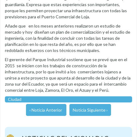
guardianía. Expresa que estas experiencias son importantes,
porque les permiten proyectar una infraestructura con todas las
previsiones para el Puerto Comercial de Loja.
Añade que en los meses anteriores realizaron un estudio de
mercado y hoy diseñan un plan de comercialización y el estudio de
ingeniería, con la finalidad de concluir con todas las tareas de
planificación en lo que resta del año, es por ello que se han
redoblado esfuerzos con los técnicos municipales.
El gerente del Parque Industrial sostiene que se prevé que en el
2015 se inicien con los trabajos de construcción de la
infraestructura, por lo que invitó a los comerciantes lojanos a
unirse a este proyecto que apunta al desarrollo de la ciudad y de la
zona sur del Ecuador, ya que será un espacio para el intercambio
comercial entre Loja, Zamora, El Oro, el Azuay y el Perú.
Ciudad
‹ Noticia Anterior
Noticia Siguiente ›