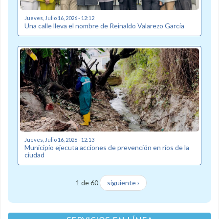
Jueves, Julio 16, 2026 - 12:12
Una calle lleva el nombre de Reinaldo Valarezo García
Jueves, Julio 16, 2026 - 12:13
Municipio ejecuta acciones de prevención en ríos de la
ciudad
1 de 60
siguiente ›