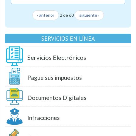
‹ anterior
2 de 60
siguiente ›
SERVICIOS EN LÍNEA
Servicios Electrónicos
Pague sus impuestos
Documentos Digitales
Infracciones