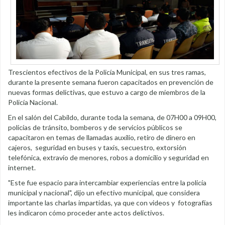
Trescientos efectivos de la Policía Municipal, en sus tres ramas,
durante la presente semana fueron capacitados en prevención de
nuevas formas delictivas, que estuvo a cargo de miembros de la
Policía Nacional.
En el salón del Cabildo, durante toda la semana, de 07H00 a 09H00,
policías de tránsito, bomberos y de servicios públicos se
capacitaron en temas de llamadas auxilio, retiro de dinero en
cajeros, seguridad en buses y taxis, secuestro, extorsión
telefónica, extravío de menores, robos a domicilio y seguridad en
internet.
"Este fue espacio para intercambiar experiencias entre la policía
municipal y nacional", dijo un efectivo municipal, que considera
importante las charlas impartidas, ya que con videos y fotografías
les indicaron cómo proceder ante actos delictivos.