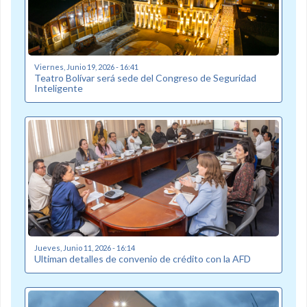
Viernes, Junio 19, 2026 - 16:41
Teatro Bolívar será sede del Congreso de Seguridad
Inteligente
Jueves, Junio 11, 2026 - 16:14
Ultiman detalles de convenio de crédito con la AFD