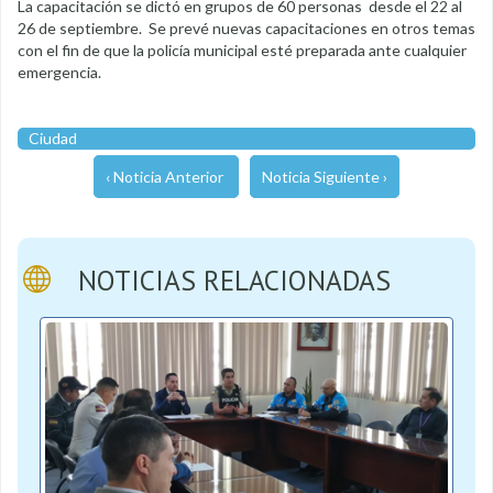
La capacitación se dictó en grupos de 60 personas desde el 22 al
26 de septiembre. Se prevé nuevas capacitaciones en otros temas
con el fin de que la policía municipal esté preparada ante cualquier
emergencia.
Ciudad
‹ Noticia Anterior
Noticia Siguiente ›
NOTICIAS RELACIONADAS