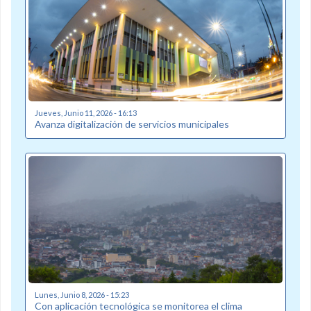
Jueves, Junio 11, 2026 - 16:13
Avanza digitalización de servicios municipales
Lunes, Junio 8, 2026 - 15:23
Con aplicación tecnológica se monitorea el clima