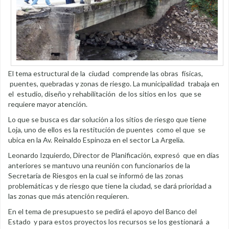
El tema estructural de la ciudad comprende las obras físicas,
puentes, quebradas y zonas de riesgo. La municipalidad trabaja en
el estudio, diseño y rehabilitación de los sitios en los que se
requiere mayor atención.
Lo que se busca es dar solución a los sitios de riesgo que tiene
Loja, uno de ellos es la restitución de puentes como el que se
ubica en la Av. Reinaldo Espinoza en el sector La Argelia.
Leonardo Izquierdo, Director de Planificación, expresó que en días
anteriores se mantuvo una reunión con funcionarios de la
Secretaría de Riesgos en la cual se informó de las zonas
problemáticas y de riesgo que tiene la ciudad, se dará prioridad a
las zonas que más atención requieren.
En el tema de presupuesto se pedirá el apoyo del Banco del
Estado y para estos proyectos los recursos se los gestionará a