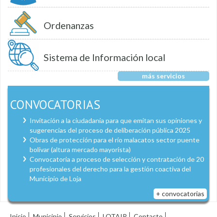
Ordenanzas
Sistema de Información local
más servicios
CONVOCATORIAS
Invitación a la ciudadanía para que emitan sus opiniones y
sugerencias del proceso de deliberación pública 2025
Obras de protección para el río malacatos sector puente
bolívar (altura mercado mayorista)
Convocatoria a proceso de selección y contratación de 20
profesionales del derecho para la gestión coactiva del
Municipio de Loja
+ convocatorias
Inicio
Municipio
Servicios
LOTAIP
Contacto