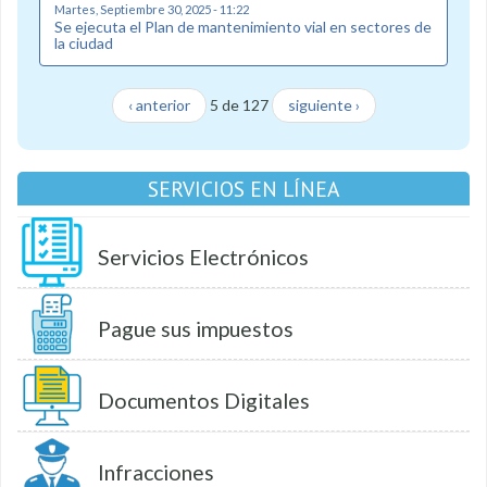
Martes, Septiembre 30, 2025 - 11:22
Se ejecuta el Plan de mantenimiento vial en sectores de
la ciudad
‹ anterior
5 de 127
siguiente ›
SERVICIOS EN LÍNEA
Servicios Electrónicos
Pague sus impuestos
Documentos Digitales
Infracciones