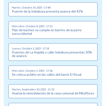
Martes, Octubre 14, 2025 - 17:48
Puente de la Imbabura presenta avance del 42%
Miércoles, Octubre 8, 2025 - 17:11
Plan de bacheo se cumple en barrios de la parte
suroccidental
Jueves, Octubre 2, 2025 - 17:18
Puentes de La Argelia y calle Imbabura presentan 30%
de avance
Miércoles, Octubre 1, 2025 - 17:36
Se coloca asfalto en las calles del barrio El Rosal
Martes, Septiembre 30, 2025 - 11:23
Avanza la remodelación de la casa comunal de Miraflores