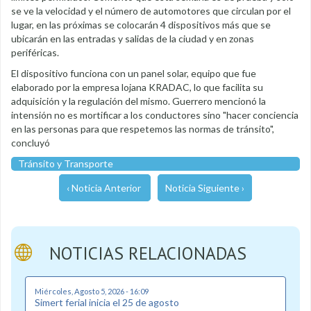
se ve la velocidad y el número de automotores que circulan por el
lugar, en las próximas se colocarán 4 dispositivos más que se
ubicarán en las entradas y salidas de la ciudad y en zonas
periféricas.
El dispositivo funciona con un panel solar, equipo que fue
elaborado por la empresa lojana KRADAC, lo que facilita su
adquisición y la regulación del mismo. Guerrero mencionó la
intensión no es mortificar a los conductores sino "hacer conciencia
en las personas para que respetemos las normas de tránsito",
concluyó
Tránsito y Transporte
‹ Noticia Anterior
Noticia Siguiente ›
NOTICIAS RELACIONADAS
Miércoles, Agosto 5, 2026 - 16:09
Simert ferial inicia el 25 de agosto