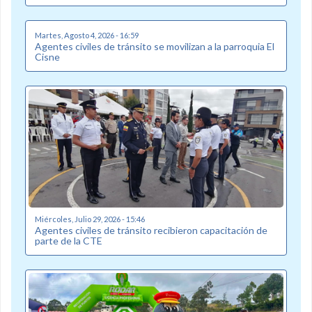
Martes, Agosto 4, 2026 - 16:59
Agentes civiles de tránsito se movilizan a la parroquia El
Cisne
Miércoles, Julio 29, 2026 - 15:46
Agentes civiles de tránsito recibieron capacitación de
parte de la CTE