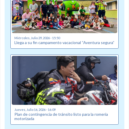
Miércoles, Julio 29, 2026 - 15:50
Llega a su fin campamento vacacional “Aventura segura”
Jueves, Julio 16, 2026 - 16:09
Plan de contingencia de tránsito listo para la romería
motorizada