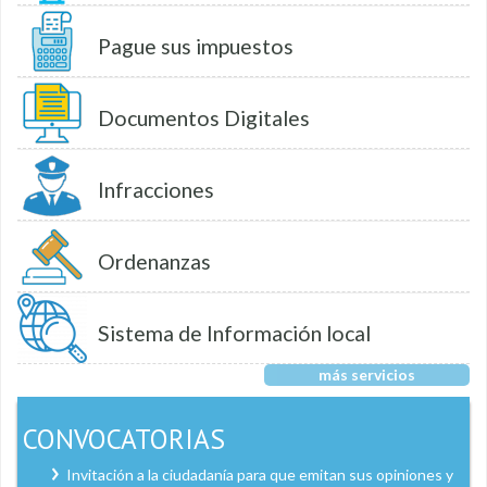
Pague sus impuestos
Documentos Digitales
Infracciones
Ordenanzas
Sistema de Información local
más servicios
CONVOCATORIAS
Invitación a la ciudadanía para que emitan sus opiniones y