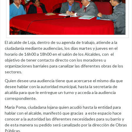
El alcalde de Loja, dentro de su agenda de trabajo, atiende a la
ciudadanía mediante audiencias, los días martes y jueves en el
horario de 16h00 a 18h00 en el salón de los Alcaldes, con el
objetivo de tener contacto directo con los moradores u
organizaciones barriales para canalizar las diferentes obras de los
sectores.
Quien desee una audiencia tiene que acercarse el mismo día que
desee hablar con la autoridad municipal, hasta la secretaría de
alcaldía para que le entregue un turno y acceda a la audiencia
correspondiente.
María Poma, ciudadana lojana quien acudió hasta la entidad para
hablar con el alcalde, manifestó que gracias a este espacio hace
conocer a la autoridad las diferentes necesidades para su barrio y
de esta manera su pedido será canalizado por la dirección de Obras
Públicas.