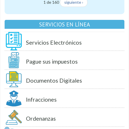
1 de 160
siguiente ›
SERVICIOS EN LÍNEA
Servicios Electrónicos
Pague sus impuestos
Documentos Digitales
Infracciones
Ordenanzas