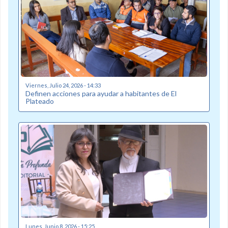
Viernes, Julio 24, 2026 - 14:33
Definen acciones para ayudar a habitantes de El
Plateado
Lunes, Junio 8, 2026 - 15:25