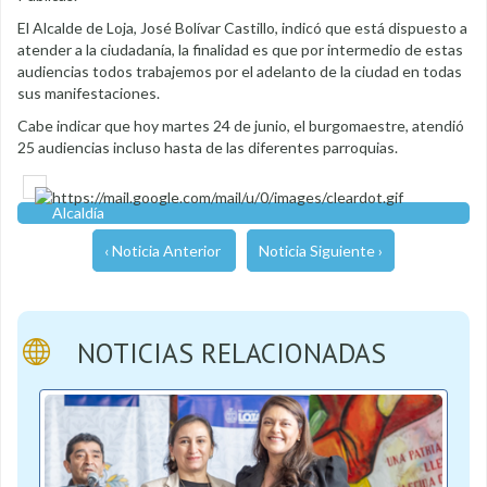
El Alcalde de Loja, José Bolívar Castillo, indicó que está dispuesto a
atender a la ciudadanía, la finalidad es que por intermedio de estas
audiencias todos trabajemos por el adelanto de la ciudad en todas
sus manifestaciones.
Cabe indicar que hoy martes 24 de junio, el burgomaestre, atendió
25 audiencias incluso hasta de las diferentes parroquias.
Alcaldía
‹ Noticia Anterior
Noticia Siguiente ›
NOTICIAS RELACIONADAS