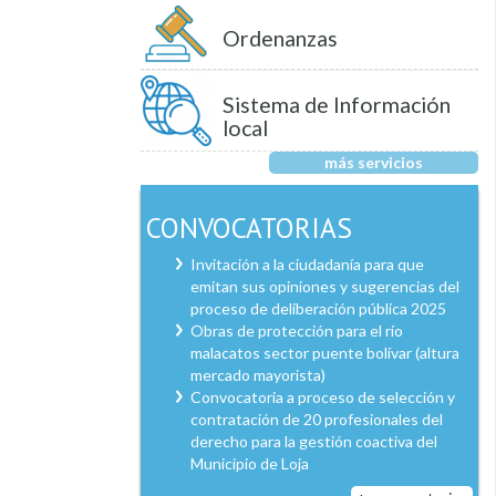
Ordenanzas
Sistema de Información
local
más servicios
CONVOCATORIAS
Invitación a la ciudadanía para que
emitan sus opiniones y sugerencias del
proceso de deliberación pública 2025
Obras de protección para el río
malacatos sector puente bolívar (altura
mercado mayorista)
Convocatoria a proceso de selección y
contratación de 20 profesionales del
derecho para la gestión coactiva del
Municipio de Loja