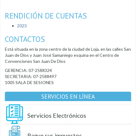
RENDICIÓN DE CUENTAS
2023
CONTACTOS
Está situada en la zona centro de la ciudad de Loja, en las calles San
Juan de Dios y Juan José Samaniego esquina en el Centro de
Convenciones San Juan De Dios
GERENCIA: 07-2588324
SECRETARIA: 07-2588497
1005 SALA DE SESIONES
SERVICIOS EN LÍNEA
Servicios Electrónicos
Pague sus impuestos