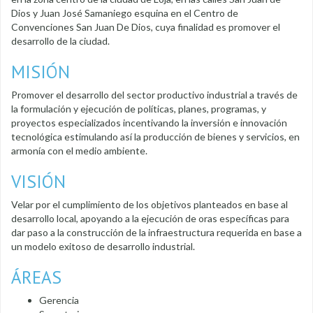
Dios y Juan José Samaniego esquina en el Centro de
Convenciones San Juan De Dios, cuya finalidad es promover el
desarrollo de la ciudad.
MISIÓN
Promover el desarrollo del sector productivo industrial a través de
la formulación y ejecución de políticas, planes, programas, y
proyectos especializados incentivando la inversión e innovación
tecnológica estimulando así la producción de bienes y servicios, en
armonía con el medio ambiente.
VISIÓN
Velar por el cumplimiento de los objetivos planteados en base al
desarrollo local, apoyando a la ejecución de oras específicas para
dar paso a la construcción de la infraestructura requerida en base a
un modelo exitoso de desarrollo industrial.
ÁREAS
Gerencia