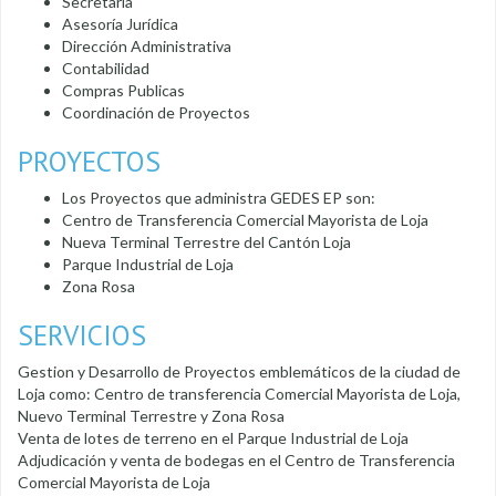
Secretaria
Asesoría Jurídica
Dirección Administrativa
Contabilidad
Compras Publicas
Coordinación de Proyectos
PROYECTOS
Los Proyectos que administra GEDES EP son:
Centro de Transferencia Comercial Mayorista de Loja
Nueva Terminal Terrestre del Cantón Loja
Parque Industrial de Loja
Zona Rosa
SERVICIOS
Gestion y Desarrollo de Proyectos emblemáticos de la ciudad de
Loja como: Centro de transferencia Comercial Mayorista de Loja,
Nuevo Terminal Terrestre y Zona Rosa
Venta de lotes de terreno en el Parque Industrial de Loja
Adjudicación y venta de bodegas en el Centro de Transferencia
Comercial Mayorista de Loja