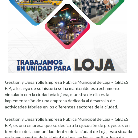
Gestión y Desarrollo Empresa Pública Municipal de Loja – GEDES
E.P., a lo largo de su historia se ha mantenido estrechamente
vinculado con la ciudadanía lojana, muestra de ello es la
implementación de una empresa dedicada al desarrollo de
actividades fabriles en los diferentes sectores de la ciudad.
Gestión y Desarrollo Empresa Pública Municipal de Loja – GEDES
E.P., es una empresa que se dedica a la ejecución de proyectos en
beneficio de la comunidad dentro de la ciudad de Loja, está situada
en la zona centro de la ciudad de Loja, en las calles San Juan de