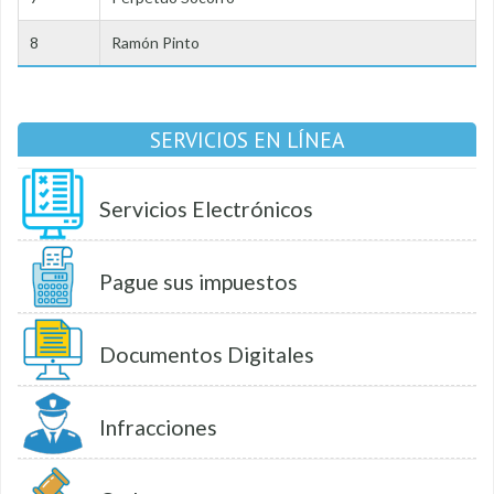
8
Ramón Pinto
SERVICIOS EN LÍNEA
Servicios Electrónicos
Pague sus impuestos
Documentos Digitales
Infracciones