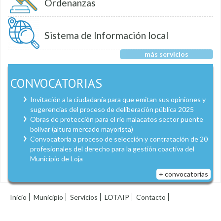
Ordenanzas
Sistema de Información local
más servicios
CONVOCATORIAS
Invitación a la ciudadanía para que emitan sus opiniones y
sugerencias del proceso de deliberación pública 2025
Obras de protección para el río malacatos sector puente
bolívar (altura mercado mayorista)
Convocatoria a proceso de selección y contratación de 20
profesionales del derecho para la gestión coactiva del
Municipio de Loja
+ convocatorias
Inicio
Municipio
Servicios
LOTAIP
Contacto