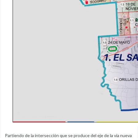
Partiendo de la intersección que se produce del eje de la vía nueva