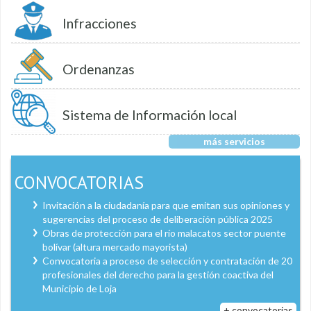
Infracciones
Ordenanzas
Sistema de Información local
más servicios
CONVOCATORIAS
Invitación a la ciudadanía para que emitan sus opiniones y
sugerencias del proceso de deliberación pública 2025
Obras de protección para el río malacatos sector puente
bolívar (altura mercado mayorista)
Convocatoria a proceso de selección y contratación de 20
profesionales del derecho para la gestión coactiva del
Municipio de Loja
+ convocatorias