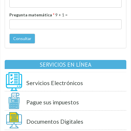
Pregunta matemática
*
9 + 1 =
Consultar
SERVICIOS EN LÍNEA
Servicios Electrónicos
Pague sus impuestos
Documentos Digitales