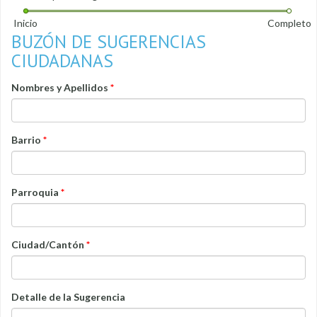
Inicio
Completo
BUZÓN DE SUGERENCIAS
CIUDADANAS
Nombres y Apellidos
*
Barrio
*
Parroquia
*
Ciudad/Cantón
*
Detalle de la Sugerencia