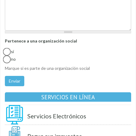
Pertenece a una organización social
si
no
Marque si es parte de una organización social
Enviar
SERVICIOS EN LÍNEA
Servicios Electrónicos