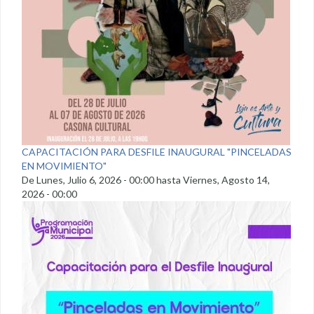
CAPACITACIÓN PARA DESFILE INAUGURAL "PINCELADAS
EN MOVIMIENTO"
De
Lunes, Julio 6, 2026 - 00:00
hasta
Viernes, Agosto 14,
2026 - 00:00