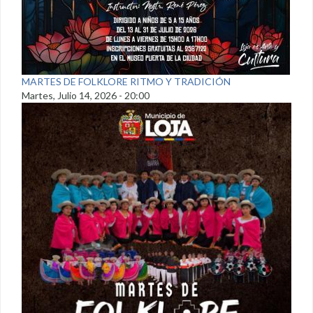
MARTES DE FOLKLORE RITMO Y TRADICIÓN
Martes, Julio 14, 2026 - 20:00