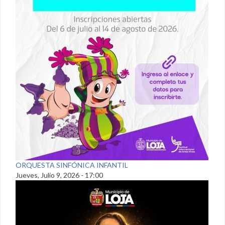
ORQUESTA SINFÓNICA INFANTIL
Jueves, Julio 9, 2026 - 17:00