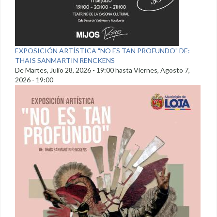
EXPOSICIÓN ARTÍSTICA "NO ES TAN PROFUNDO" DE:
THAIS SANMARTIN RENCKENS
De
Martes, Julio 28, 2026 - 19:00
hasta
Viernes, Agosto 7,
2026 - 19:00