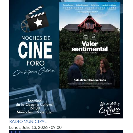
RADIO MUNICIPAL
Lunes, Julio 13, 2026 - 09:00