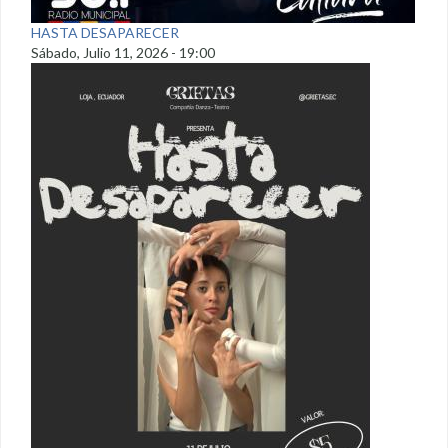
HASTA DESAPARECER
Sábado, Julio 11, 2026 - 19:00