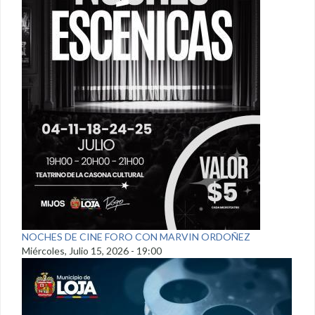
NOCHES DE CINE FORO CON MARVIN ORDOÑEZ
Miércoles, Julio 15, 2026 - 19:00