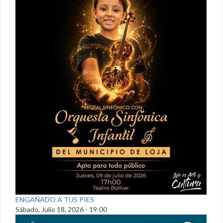
ENGAÑADO A TUS PIES
Sábado, Julio 18, 2026 - 19:00