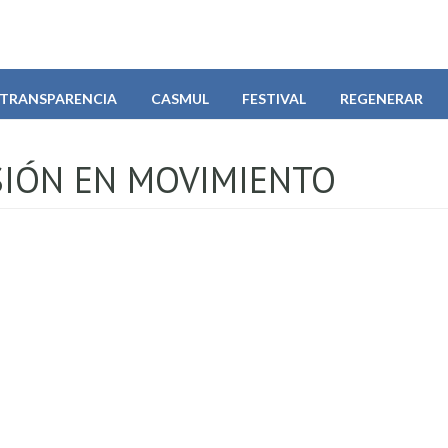
TRANSPARENCIA
CASMUL
FESTIVAL
REGENERAR
SIÓN EN MOVIMIENTO