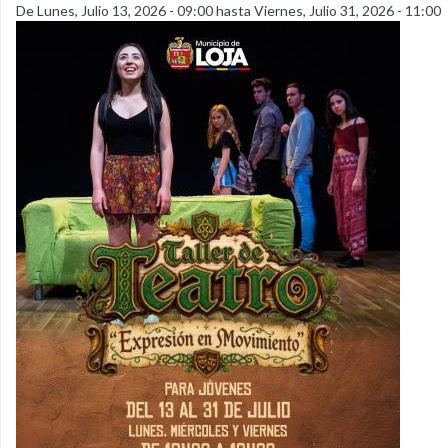
De
Lunes, Julio 13, 2026 - 09:00
hasta
Viernes, Julio 31, 2026 - 11:00