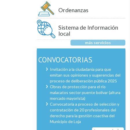
Ordenanzas
Sistema de Información
local
más servicios
CONVOCATORIAS
Invitación a la ciudadanía para que
emitan sus opiniones y sugerencias del
proceso de deliberación pública 2025
Obras de protección para el río
malacatos sector puente bolívar (altura
mercado mayorista)
Convocatoria a proceso de selección y
contratación de 20 profesionales del
derecho para la gestión coactiva del
Municipio de Loja