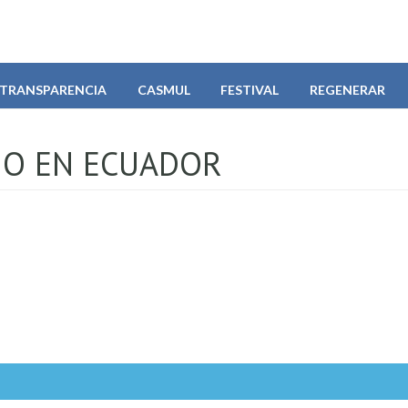
TRANSPARENCIA
CASMUL
FESTIVAL
REGENERAR
HO EN ECUADOR