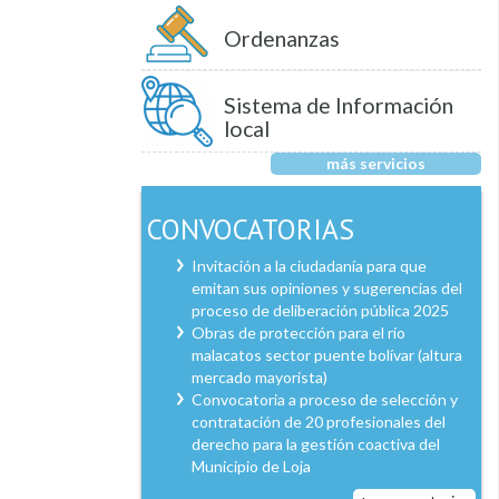
Ordenanzas
Sistema de Información
local
más servicios
CONVOCATORIAS
Invitación a la ciudadanía para que
emitan sus opiniones y sugerencias del
proceso de deliberación pública 2025
Obras de protección para el río
malacatos sector puente bolívar (altura
mercado mayorista)
Convocatoria a proceso de selección y
contratación de 20 profesionales del
derecho para la gestión coactiva del
Municipio de Loja