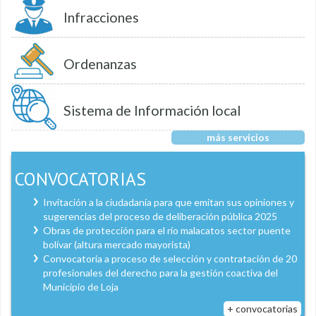
Infracciones
Ordenanzas
Sistema de Información local
más servicios
CONVOCATORIAS
Invitación a la ciudadanía para que emitan sus opiniones y
sugerencias del proceso de deliberación pública 2025
Obras de protección para el río malacatos sector puente
bolívar (altura mercado mayorista)
Convocatoria a proceso de selección y contratación de 20
profesionales del derecho para la gestión coactiva del
Municipio de Loja
+ convocatorias