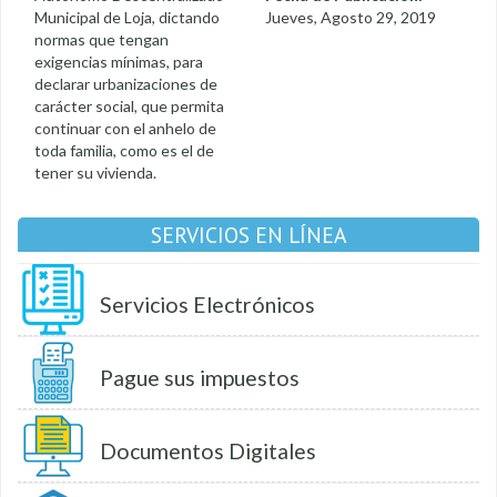
Municipal de Loja, dictando
Jueves, Agosto 29, 2019
normas que tengan
exigencias mínimas, para
declarar urbanizaciones de
carácter social, que permita
continuar con el anhelo de
toda familia, como es el de
tener su vivienda.
SERVICIOS EN LÍNEA
Servicios Electrónicos
Pague sus impuestos
Documentos Digitales