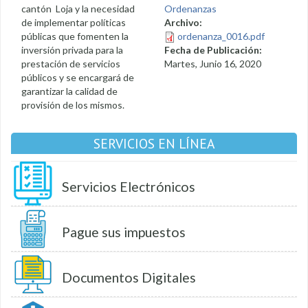
cantón Loja y la necesidad
Ordenanzas
de implementar políticas
Archivo:
públicas que fomenten la
ordenanza_0016.pdf
inversión privada para la
Fecha de Publicación:
prestación de servicios
Martes, Junio 16, 2020
públicos y se encargará de
garantizar la calidad de
provisión de los mismos.
SERVICIOS EN LÍNEA
Servicios Electrónicos
Pague sus impuestos
Documentos Digitales