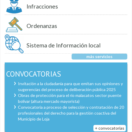
Infracciones
Ordenanzas
Sistema de Información local
más servicios
CONVOCATORIAS
Invitación a la ciudadanía para que emitan sus opiniones y
sugerencias del proceso de deliberación pública 2025
Obras de protección para el río malacatos sector puente
bolívar (altura mercado mayorista)
Convocatoria a proceso de selección y contratación de 20
profesionales del derecho para la gestión coactiva del
Municipio de Loja
+ convocatorias