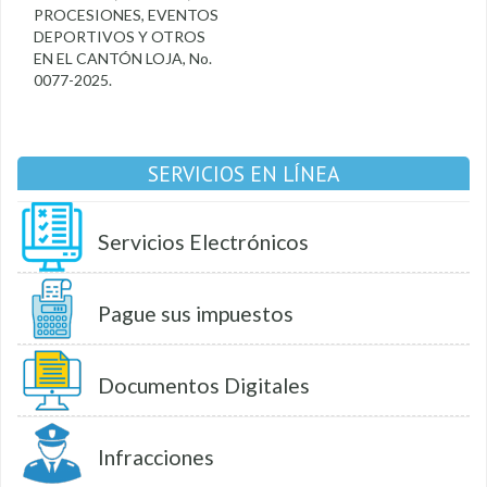
PROCESIONES, EVENTOS
DEPORTIVOS Y OTROS
EN EL CANTÓN LOJA, No.
0077-2025.
SERVICIOS EN LÍNEA
Servicios Electrónicos
Pague sus impuestos
Documentos Digitales
Infracciones