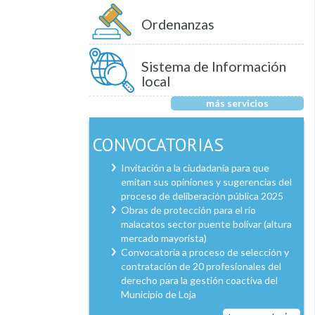
Ordenanzas
Sistema de Información
local
más servicios
CONVOCATORIAS
Invitación a la ciudadanía para que
emitan sus opiniones y sugerencias del
proceso de deliberación pública 2025
Obras de protección para el río
malacatos sector puente bolívar (altura
mercado mayorista)
Convocatoria a proceso de selección y
contratación de 20 profesionales del
derecho para la gestión coactiva del
Municipio de Loja