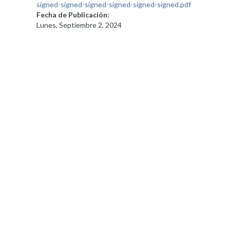
signed-signed-signed-signed-signed-signed.pdf
Fecha de Publicación:
Lunes, Septiembre 2, 2024