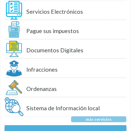
Servicios Electrónicos
Pague sus impuestos
Documentos Digitales
Infracciones
Ordenanzas
Sistema de Información local
más servicios