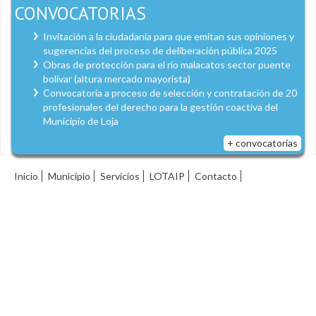
CONVOCATORIAS
Invitación a la ciudadanía para que emitan sus opiniones y
sugerencias del proceso de deliberación pública 2025
Obras de protección para el río malacatos sector puente
bolívar (altura mercado mayorista)
Convocatoria a proceso de selección y contratación de 20
profesionales del derecho para la gestión coactiva del
Municipio de Loja
+ convocatorias
Inicio
Municipio
Servicios
LOTAIP
Contacto