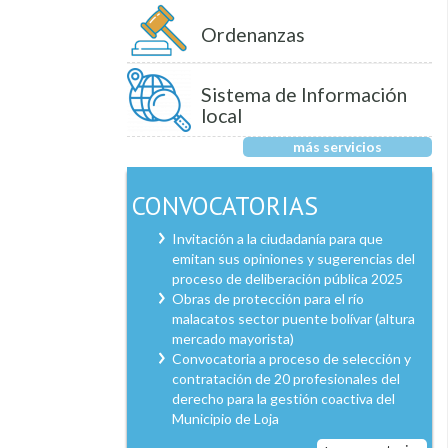
Ordenanzas
Sistema de Información
local
más servicios
CONVOCATORIAS
Invitación a la ciudadanía para que
emitan sus opiniones y sugerencias del
proceso de deliberación pública 2025
Obras de protección para el río
malacatos sector puente bolívar (altura
mercado mayorista)
Convocatoria a proceso de selección y
contratación de 20 profesionales del
derecho para la gestión coactiva del
Municipio de Loja