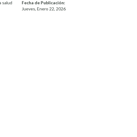
la salud
Fecha de Publicación:
Jueves, Enero 22, 2026