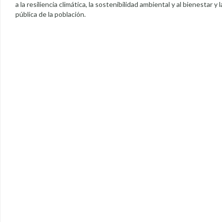
a la resiliencia climática, la sostenibilidad ambiental y al bienestar y 
pública de la población.