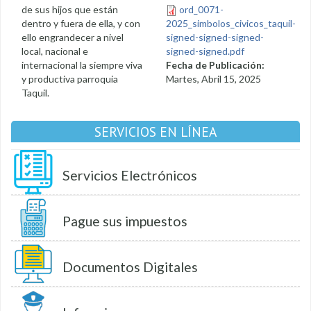
de sus hijos que están
ord_0071-
dentro y fuera de ella, y con
2025_simbolos_civicos_taquil-
ello engrandecer a nivel
signed-signed-signed-
local, nacional e
signed-signed.pdf
internacional la siempre viva
Fecha de Publicación:
y productiva parroquia
Martes, Abril 15, 2025
Taquil.
SERVICIOS EN LÍNEA
Servicios Electrónicos
Pague sus impuestos
Documentos Digitales