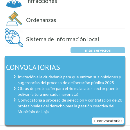
Infracciones
Ordenanzas
Sistema de Información local
más servicios
CONVOCATORIAS
Invitación a la ciudadanía para que emitan sus opiniones y
sugerencias del proceso de deliberación pública 2025
Obras de protección para el río malacatos sector puente
bolívar (altura mercado mayorista)
Convocatoria a proceso de selección y contratación de 20
profesionales del derecho para la gestión coactiva del
Municipio de Loja
+ convocatorias