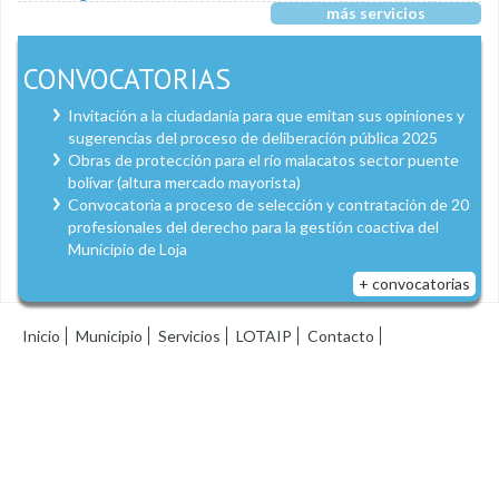
más servicios
CONVOCATORIAS
Invitación a la ciudadanía para que emitan sus opiniones y
sugerencias del proceso de deliberación pública 2025
Obras de protección para el río malacatos sector puente
bolívar (altura mercado mayorista)
Convocatoria a proceso de selección y contratación de 20
profesionales del derecho para la gestión coactiva del
Municipio de Loja
+ convocatorias
Inicio
Municipio
Servicios
LOTAIP
Contacto