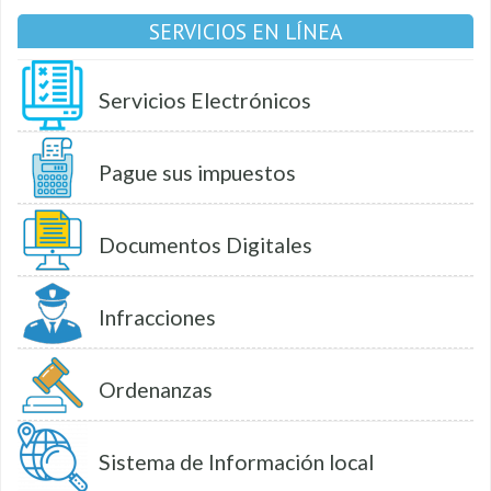
SERVICIOS EN LÍNEA
Servicios Electrónicos
Pague sus impuestos
Documentos Digitales
Infracciones
Ordenanzas
Sistema de Información local