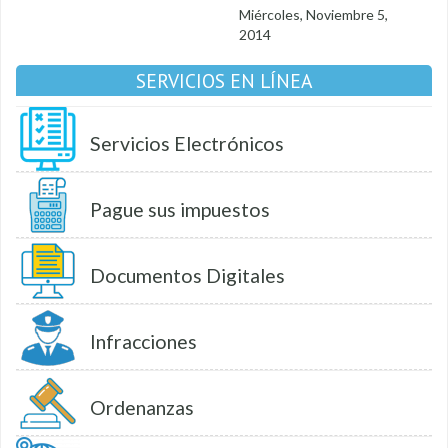
Miércoles, Noviembre 5,
2014
SERVICIOS EN LÍNEA
Servicios Electrónicos
Pague sus impuestos
Documentos Digitales
Infracciones
Ordenanzas