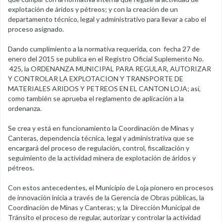
explotación de áridos y pétreos; y con la creación de un
departamento técnico, legal y administrativo para llevar a cabo el
proceso asignado.
Dando cumplimiento a la normativa requerida, con fecha 27 de
enero del 2015 se publica en el Registro Oficial Suplemento No.
425, la ORDENANZA MUNICIPAL PARA REGULAR, AUTORIZAR
Y CONTROLAR LA EXPLOTACION Y TRANSPORTE DE
MATERIALES ARIDOS Y PETREOS EN EL CANTON LOJA; así,
como también se aprueba el reglamento de aplicación a la
ordenanza.
Se crea y está en funcionamiento la Coordinación de Minas y
Canteras, dependencia técnica, legal y administrativa que se
encargará del proceso de regulación, control, fiscalización y
seguimiento de la actividad minera de explotación de áridos y
pétreos.
Con estos antecedentes, el Municipio de Loja pionero en procesos
de innovación inicia a través de la Gerencia de Obras públicas, la
Coordinación de Minas y Canteras; y, la Dirección Municipal de
Tránsito el proceso de regular, autorizar y controlar la actividad