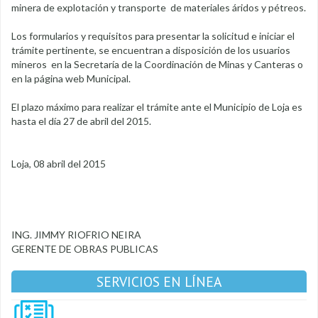
minera de explotación y transporte de materiales áridos y pétreos.
Los formularios y requisitos para presentar la solicitud e iniciar el
trámite pertinente, se encuentran a disposición de los usuarios
mineros en la Secretaría de la Coordinación de Minas y Canteras o
en la página web Municipal.
El plazo máximo para realizar el trámite ante el Municipio de Loja es
hasta el día 27 de abril del 2015.
Loja, 08 abril del 2015
ING. JIMMY RIOFRIO NEIRA
GERENTE DE OBRAS PUBLICAS
SERVICIOS EN LÍNEA