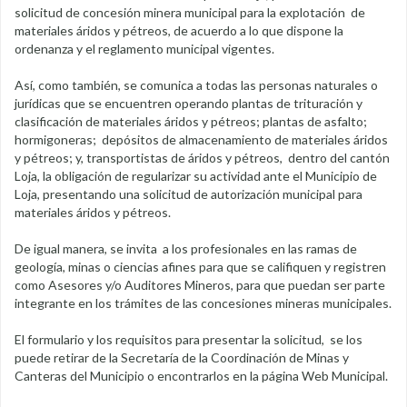
solicitud de concesión minera municipal para la explotación de
materiales áridos y pétreos, de acuerdo a lo que dispone la
ordenanza y el reglamento municipal vigentes.
Así, como también, se comunica a todas las personas naturales o
jurídicas que se encuentren operando plantas de trituración y
clasificación de materiales áridos y pétreos; plantas de asfalto;
hormigoneras; depósitos de almacenamiento de materiales áridos
y pétreos; y, transportistas de áridos y pétreos, dentro del cantón
Loja, la obligación de regularizar su actividad ante el Municipio de
Loja, presentando una solicitud de autorización municipal para
materiales áridos y pétreos.
De igual manera, se invita a los profesionales en las ramas de
geología, minas o ciencias afines para que se califiquen y registren
como Asesores y/o Auditores Mineros, para que puedan ser parte
integrante en los trámites de las concesiones mineras municipales.
El formulario y los requisitos para presentar la solicitud, se los
puede retirar de la Secretaría de la Coordinación de Minas y
Canteras del Municipio o encontrarlos en la página Web Municipal.