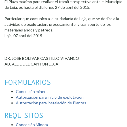
El Plazo máximo para realizar el trámite respectivo ante el Municipio
de Loja, es hasta el día lunes 27 de abril del 2015.
Particular que comunico a la ciudadanía de Loja, que se dedica a la
actividad de explotación, procesamiento y transporte de los
materiales áridos y pétreos.
Loja, 07 abril del 2015
DR. JOSE BOLIVAR CASTILLO VIVANCO
ALCALDE DEL CANTON LOJA
FORMULARIOS
Concesión minera
Autorización para inicio de explotación
Autorización para instalación de Plantas
REQUISITOS
Concesión Minera