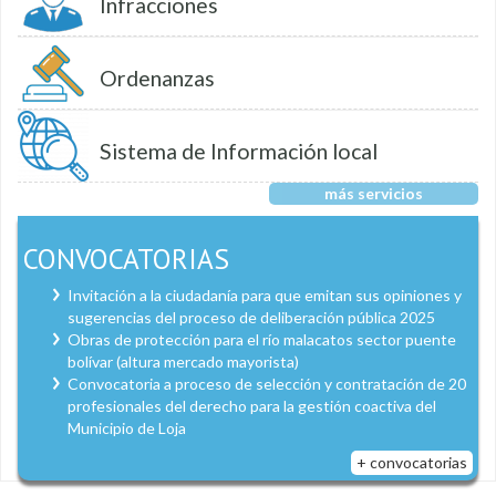
Infracciones
Ordenanzas
Sistema de Información local
más servicios
CONVOCATORIAS
Invitación a la ciudadanía para que emitan sus opiniones y
sugerencias del proceso de deliberación pública 2025
Obras de protección para el río malacatos sector puente
bolívar (altura mercado mayorista)
Convocatoria a proceso de selección y contratación de 20
profesionales del derecho para la gestión coactiva del
Municipio de Loja
+ convocatorias