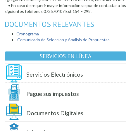
• En caso de requerir mayor información se puede contactar a los
siguientes teléfonos 072570407 Ext 154 – 298.
DOCUMENTOS RELEVANTES
Cronograma
Comunicado de Seleccion y Analisis de Propuestas
SERVICIOS EN LÍNEA
Servicios Electrónicos
Pague sus impuestos
Documentos Digitales