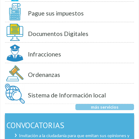
Pague sus impuestos
Documentos Digitales
Infracciones
Ordenanzas
Sistema de Información local
más servicios
CONVOCATORIAS
Invitación a la ciudadanía para que emitan sus opiniones y