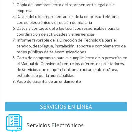
Copia del nombramiento del representante legal de la
empresa
Datos del o los representantes de la empresa: teléfono,
correo electrónico y dirección domiciliaria
Datos y contacto del o los técnicos responsables para la
coordinación de actividades y emergencias
Informe favorable de la Dirección de Tecnología para el
tendido, despliegue, instalación, soporte y complemento de
redes públicas de telecomunicaciones.
Carta de compromiso para el cumplimiento de lo prescrito en
el Manual de Convivencia entre los diferentes prestadores
de servicios que ocupen la infraestructura subterránea,
establecido por la municipalidad.
Pago de garantía de arrendamiento
SERVICIOS EN LÍNEA
Servicios Electrónicos