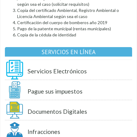
según sea el caso (solicitar requisitos)
Copia del certificado Ambiental, Registro Ambiental o
Licencia Ambiental según sea el caso
Certificación del cuerpo de bomberos año 2019
Pago de la patente municipal (rentas municipales)
Copia de la cédula de identidad
SERVICIOS EN LÍNEA
Servicios Electrónicos
Pague sus impuestos
Documentos Digitales
Infracciones