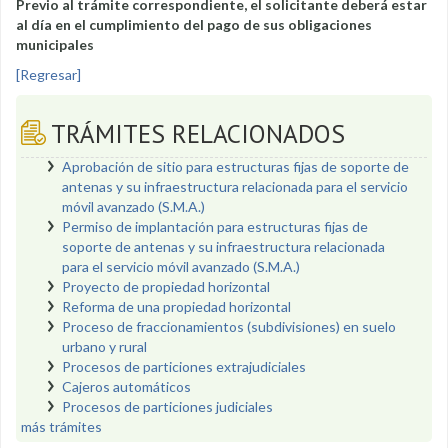
Previo al trámite correspondiente, el solicitante deberá estar
al día en el cumplimiento del pago de sus obligaciones
municipales
[Regresar]
TRÁMITES RELACIONADOS
Aprobación de sitio para estructuras fijas de soporte de
antenas y su infraestructura relacionada para el servicio
móvil avanzado (S.M.A.)
Permiso de implantación para estructuras fijas de
soporte de antenas y su infraestructura relacionada
para el servicio móvil avanzado (S.M.A.)
Proyecto de propiedad horizontal
Reforma de una propiedad horizontal
Proceso de fraccionamientos (subdivisiones) en suelo
urbano y rural
Procesos de particiones extrajudiciales
Cajeros automáticos
Procesos de particiones judiciales
más trámites