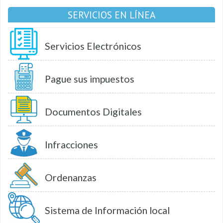
SERVICIOS EN LÍNEA
Servicios Electrónicos
Pague sus impuestos
Documentos Digitales
Infracciones
Ordenanzas
Sistema de Información local