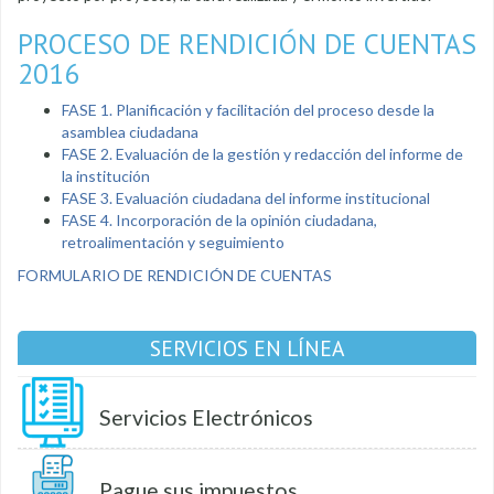
PROCESO DE RENDICIÓN DE CUENTAS
2016
FASE 1. Planificación y facilitación del proceso desde la
asamblea ciudadana
FASE 2. Evaluación de la gestión y redacción del informe de
la institución
FASE 3. Evaluación ciudadana del informe institucional
FASE 4. Incorporación de la opinión ciudadana,
retroalimentación y seguimiento
FORMULARIO DE RENDICIÓN DE CUENTAS
SERVICIOS EN LÍNEA
Servicios Electrónicos
Pague sus impuestos