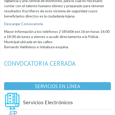
vigilancia y una central de monitoreo, para lo cual es necesario
contar con el talento humano idóneo y preparado para obtener
resultados fructíferos de este sistema de seguridad cuyos
beneficiarios directos es la ciudadanía lojana.
Descargar Convocatoria
Mayor información a los teléfonos 2 585606 ext.16 en horas 16:00
a 18:00 de lunes a viernes o acudir directamente a la Policía
Municipal ubicada en las calles:
Bernardo Valdivieso e Imbabura esquina.
CONVOCATORIA CERRADA
SERVICIOS EN LÍNEA
Servicios Electrónicos