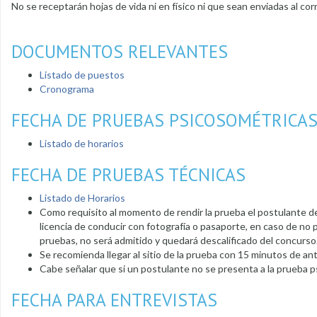
No se receptarán hojas de vida ni en físico ni que sean enviadas al corr
DOCUMENTOS RELEVANTES
Listado de puestos
Cronograma
FECHA DE PRUEBAS PSICOSOMÉTRICA
Listado de horarios
FECHA DE PRUEBAS TÉCNICAS
Listado de Horarios
Como requisito al momento de rendir la prueba el postulante de
licencia de conducir con fotografía o pasaporte, en caso de no
pruebas, no será admitido y quedará descalificado del concurso
Se recomienda llegar al sitio de la prueba con 15 minutos de ant
Cabe señalar que si un postulante no se presenta a la prueba p
FECHA PARA ENTREVISTAS