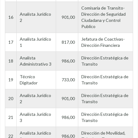
Comisaria de Transito-
Analista Jurídico
Dirección de Seguridad
16
901,00
2
Ciudadana y Control
Publico
Analista Jurídico
Jefatura de Coactivas-
17
817,00
1
Dirección Financiera
Analista
Dirección Estratégica de
18
986,00
Administrativo 3
Transito
Técnico
Dirección Estratégica de
19
733,00
Digitador
Transito
Analista Jurídico
Dirección Estratégica de
20
901,00
2
Transito
Analista Jurídico
Dirección Estratégica de
21
986,00
3
Transito
Analista Jurídico
Dirección de Movilidad,
22
986,00