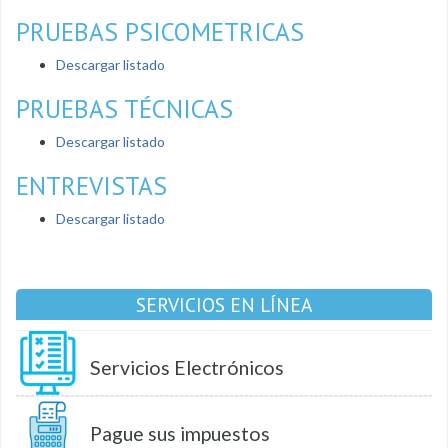
PRUEBAS PSICOMETRICAS
Descargar listado
PRUEBAS TÉCNICAS
Descargar listado
ENTREVISTAS
Descargar listado
SERVICIOS EN LÍNEA
Servicios Electrónicos
Pague sus impuestos