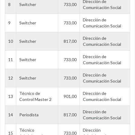
Dirección de
8
Switcher
733,00
Comunicación Social
Dirección de
9
Switcher
733,00
Comunicación Social
Dirección de
10
Switcher
817,00
Comunicación Social
Dirección de
11
Switcher
733,00
Comunicación Social
Dirección de
12
Switcher
733,00
Comunicación Social
Técnico de
Dirección de
13
901,00
Control Master 2
Comunicación Social
Dirección de
14
Periodista
817,00
Comunicación Social
Técnico
Dirección
15
733,00