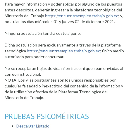
Para mayor información y poder aplicar por alguno de los puestos
antes descritos, deberán ingresar a la plataforma tecnológica del
Ministerio del Trabajo
https://encuentraempleo.trabajo.gob.ec;
y,
postular los días miércoles 01 y jueves 02 de diciembre 2021.
Ninguna postulación tendrá costo alguno.
Dicha postulación será exclusivamente a través de la plataforma
tecnológica
https://encuentraempleo.trabajo.gob.ec;
único medio
autorizado para poder concursar.
No se receptarán hojas de vida ni en físico ni que sean enviadas al
correo institucional.
NOTA: Los y las postulantes son los únicos responsables por
cualquier falsedad o inexactitud del contenido de la información y
de la utilización efectiva de la Plataforma Tecnológica del
Ministerio de Trabajo.
PRUEBAS PSICOMÉTRICAS
Descargar Listado