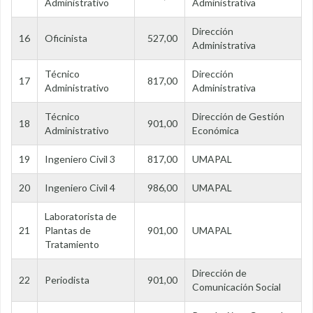
Administrativo
Administrativa
Dirección
16
Oficinista
527,00
Administrativa
Técnico
Dirección
17
817,00
Administrativo
Administrativa
Técnico
Dirección de Gestión
18
901,00
Administrativo
Económica
19
Ingeniero Civil 3
817,00
UMAPAL
20
Ingeniero Civil 4
986,00
UMAPAL
Laboratorista de
21
Plantas de
901,00
UMAPAL
Tratamiento
Dirección de
22
Periodista
901,00
Comunicación Social