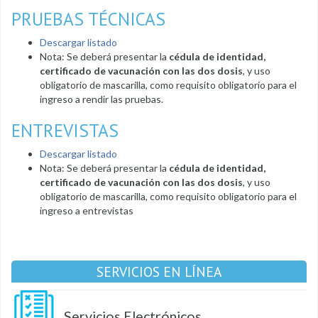
PRUEBAS TÉCNICAS
Descargar listado
Nota: Se deberá presentar la
cédula de identidad,
certificado de vacunación con las dos dosis
, y uso
obligatorio de mascarilla, como requisito obligatorio para el
ingreso a rendir las pruebas.
ENTREVISTAS
Descargar listado
Nota: Se deberá presentar la
cédula de identidad,
certificado de vacunación con las dos dosis
, y uso
obligatorio de mascarilla, como requisito obligatorio para el
ingreso a entrevistas
SERVICIOS EN LÍNEA
Servicios Electrónicos