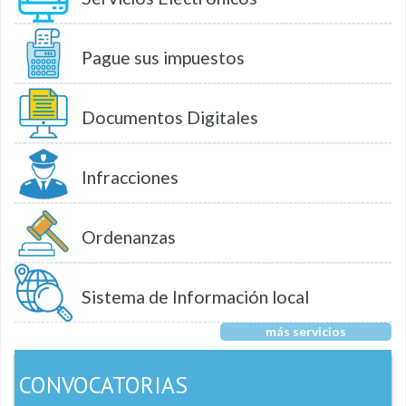
Pague sus impuestos
Documentos Digitales
Infracciones
Ordenanzas
Sistema de Información local
más servicios
CONVOCATORIAS