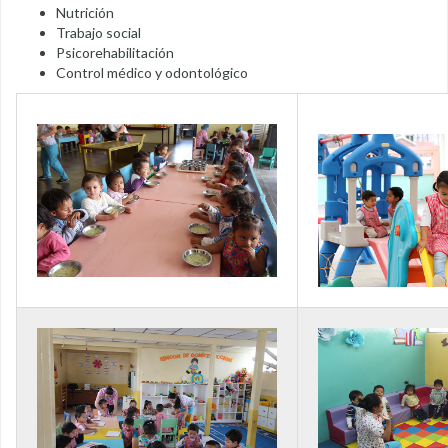
Nutrición
Trabajo social
Psicorehabilitación
Control médico y odontológico