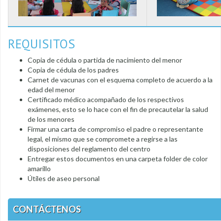
REQUISITOS
Copia de cédula o partida de nacimiento del menor
Copia de cédula de los padres
Carnet de vacunas con el esquema completo de acuerdo a la
edad del menor
Certificado médico acompañado de los respectivos
exámenes, esto se lo hace con el fin de precautelar la salud
de los menores
Firmar una carta de compromiso el padre o representante
legal, el mismo que se compromete a regirse a las
disposiciones del reglamento del centro
Entregar estos documentos en una carpeta folder de color
amarillo
Útiles de aseo personal
CONTÁCTENOS