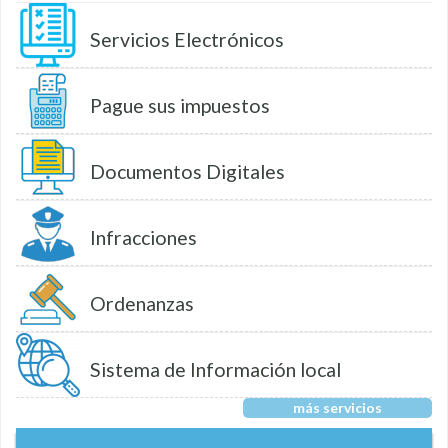
Servicios Electrónicos
Pague sus impuestos
Documentos Digitales
Infracciones
Ordenanzas
Sistema de Información local
más servicios