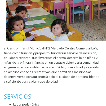
El Centro Infantil Municipal N°2 Mercado Centro Comercial Loja,
tiene como función y propósito, brindar un servicio de inclusión,
equidad y respeto que favorezca el normal desarrollo de niños y
niñas de la primera infancia; en un espacio abierto a la comunidad
en general, en un ambiente de afectividad, comodidad y seguridad
en amplios espacios recreativos que permiten a los niños/as
desenvolverse con autonomía bajo el cuidado de personal idóneo
y suficiente para cada grupo de edad.
SERVICIOS
Labor pedagógica