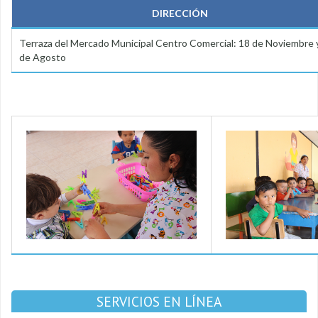
DIRECCIÓN
Terraza del Mercado Municipal Centro Comercial: 18 de Noviembre 
de Agosto
SERVICIOS EN LÍNEA