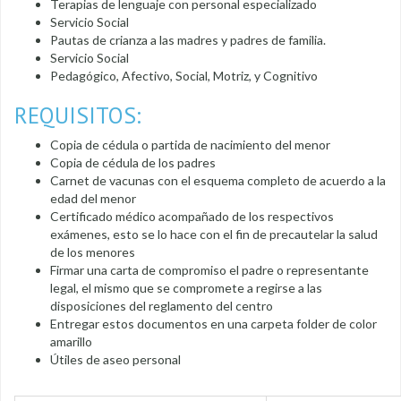
Terapias de lenguaje con personal especializado
Servicio Social
Pautas de crianza a las madres y padres de familia.
Servicio Social
Pedagógico, Afectivo, Social, Motriz, y Cognitivo
REQUISITOS:
Copia de cédula o partida de nacimiento del menor
Copia de cédula de los padres
Carnet de vacunas con el esquema completo de acuerdo a la
edad del menor
Certificado médico acompañado de los respectivos
exámenes, esto se lo hace con el fin de precautelar la salud
de los menores
Firmar una carta de compromiso el padre o representante
legal, el mismo que se compromete a regirse a las
disposiciones del reglamento del centro
Entregar estos documentos en una carpeta folder de color
amarillo
Útiles de aseo personal