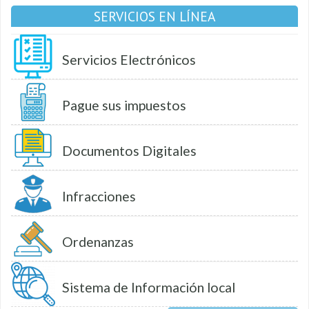
SERVICIOS EN LÍNEA
Servicios Electrónicos
Pague sus impuestos
Documentos Digitales
Infracciones
Ordenanzas
Sistema de Información local