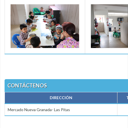
CONTÁCTENOS
DIRECCIÓN
Mercado Nueva Granada- Las Pitas