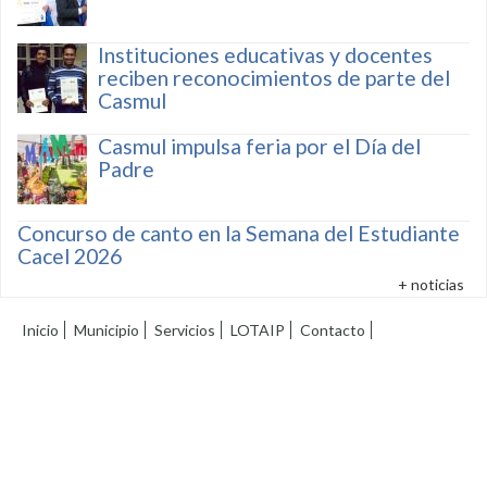
Instituciones educativas y docentes
reciben reconocimientos de parte del
Casmul
Casmul impulsa feria por el Día del
Padre
Concurso de canto en la Semana del Estudiante
Cacel 2026
+ noticias
Inicio
Municipio
Servicios
LOTAIP
Contacto