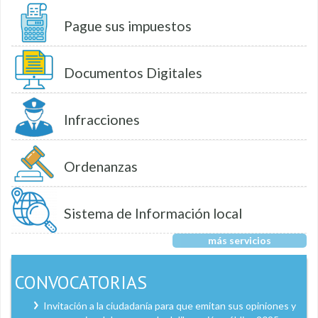
Pague sus impuestos
Documentos Digitales
Infracciones
Ordenanzas
Sistema de Información local
más servicios
CONVOCATORIAS
Invitación a la ciudadanía para que emitan sus opiniones y