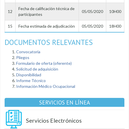
Fecha de calificación técnica de
12
05/05/2020
10H00
participantes
15
Fecha estimada de adjudicación
05/05/2020
18H00
DOCUMENTOS RELEVANTES
Convocatoria
Pliegos
Formulario de oferta (oferente)
Solicitud de adquisición
Disponibilidad
Informe Técnico
Información Médico Ocupacional
SERVICIOS EN LÍNEA
Servicios Electrónicos