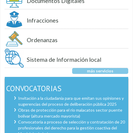
Documentos Digitales
Infracciones
Ordenanzas
Sistema de Información local
más servicios
CONVOCATORIAS
Invitación a la ciudadanía para que emitan sus opiniones y
sugerencias del proceso de deliberación pública 2025
Obras de protección para el río malacatos sector puente
bolívar (altura mercado mayorista)
Convocatoria a proceso de selección y contratación de 20
profesionales del derecho para la gestión coactiva del