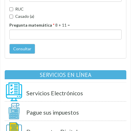
RUC
Casado (a)
Pregunta matemática
*
8 + 11 =
Consultar
SERVICIOS EN LÍNEA
Servicios Electrónicos
Pague sus impuestos