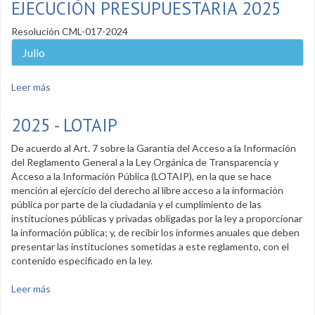
EJECUCIÓN PRESUPUESTARIA 2025
Resolución CML-017-2024
Julio
Leer más
sobre Ejecución presupuestaria 2025
2025 - LOTAIP
De acuerdo al Art. 7 sobre la Garantía del Acceso a la Información
del Reglamento General a la Ley Orgánica de Transparencia y
Acceso a la Información Pública (LOTAIP), en la que se hace
mención al ejercicio del derecho al libre acceso a la información
pública por parte de la ciudadanía y el cumplimiento de las
instituciones públicas y privadas obligadas por la ley a proporcionar
la información pública; y, de recibir los informes anuales que deben
presentar las instituciones sometidas a este reglamento, con el
contenido especificado en la ley.
Leer más
sobre 2025 - LOTAIP