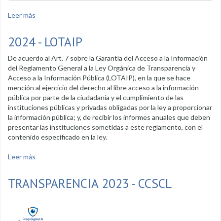
Leer más
sobre Rendición de cuentas CCSC
2024 - LOTAIP
De acuerdo al Art. 7 sobre la Garantía del Acceso a la Información
del Reglamento General a la Ley Orgánica de Transparencia y
Acceso a la Información Pública (LOTAIP), en la que se hace
mención al ejercicio del derecho al libre acceso a la información
pública por parte de la ciudadanía y el cumplimiento de las
instituciones públicas y privadas obligadas por la ley a proporcionar
la información pública; y, de recibir los informes anuales que deben
presentar las instituciones sometidas a este reglamento, con el
contenido especificado en la ley.
Leer más
sobre 2024 - LOTAIP
TRANSPARENCIA 2023 - CCSCL