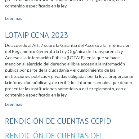
contenido especificado en la ley.
Leer más
sobre Transparencia 2025 - VIVEM
LOTAIP CCNA 2023
De acuerdo al Art. 7 sobre la Garantía del Acceso a la Información
del Reglamento General a la Ley Orgánica de Transparencia y
Acceso a la Información Pública (LOTAIP), en la que se hace
mención al ejercicio del derecho al libre acceso a la información
pública por parte de la ciudadanía y el cumplimiento de las
instituciones públicas y privadas obligadas por la ley a proporcionar
la información pública; y, de recibir los informes anuales que deben
presentar las instituciones sometidas a este reglamento, con el
contenido especificado en la ley.
Leer más
sobre LOTAIP CCNA 2023
RENDICIÓN DE CUENTAS CCPID
RENDICIÓN DE CUENTAS DEL