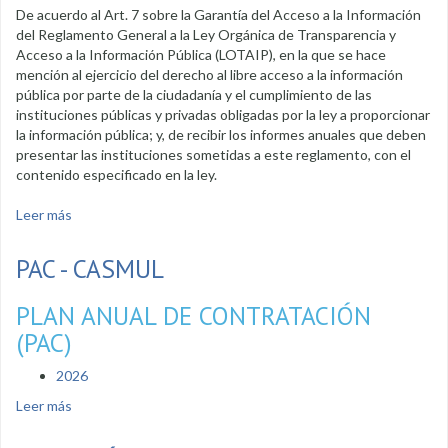
De acuerdo al Art. 7 sobre la Garantía del Acceso a la Información
del Reglamento General a la Ley Orgánica de Transparencia y
Acceso a la Información Pública (LOTAIP), en la que se hace
mención al ejercicio del derecho al libre acceso a la información
pública por parte de la ciudadanía y el cumplimiento de las
instituciones públicas y privadas obligadas por la ley a proporcionar
la información pública; y, de recibir los informes anuales que deben
presentar las instituciones sometidas a este reglamento, con el
contenido especificado en la ley.
Leer más
sobre Transparencia 2026 - VIVEM
PAC - CASMUL
PLAN ANUAL DE CONTRATACIÓN
(PAC)
2026
Leer más
sobre PAC - CASMUL