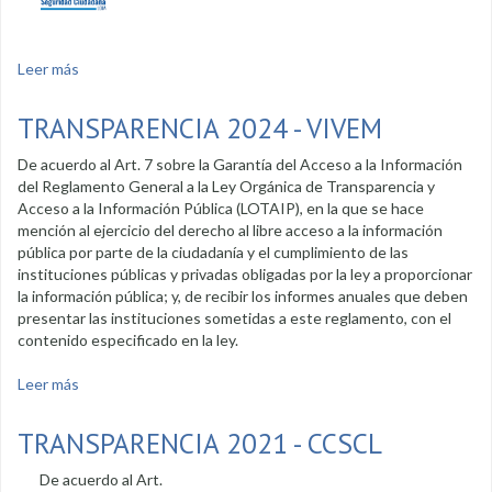
Leer más
sobre Transparencia 2023 - CCSCL
TRANSPARENCIA 2024 - VIVEM
De acuerdo al Art. 7 sobre la Garantía del Acceso a la Información
del Reglamento General a la Ley Orgánica de Transparencia y
Acceso a la Información Pública (LOTAIP), en la que se hace
mención al ejercicio del derecho al libre acceso a la información
pública por parte de la ciudadanía y el cumplimiento de las
instituciones públicas y privadas obligadas por la ley a proporcionar
la información pública; y, de recibir los informes anuales que deben
presentar las instituciones sometidas a este reglamento, con el
contenido especificado en la ley.
Leer más
sobre Transparencia 2024 - VIVEM
TRANSPARENCIA 2021 - CCSCL
De acuerdo al Art.