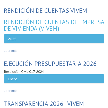
RENDICIÓN DE CUENTAS VIVEM
RENDICIÓN DE CUENTAS DE EMPRESA
DE VIVIENDA (VIVEM)
2025
Leer más
sobre Rendición de cuentas VIVEM
EJECUCIÓN PRESUPUESTARIA 2026
Resolución CML-017-2024
Enero
Leer más
sobre Ejecución presupuestaria 2026
TRANSPARENCIA 2026 - VIVEM