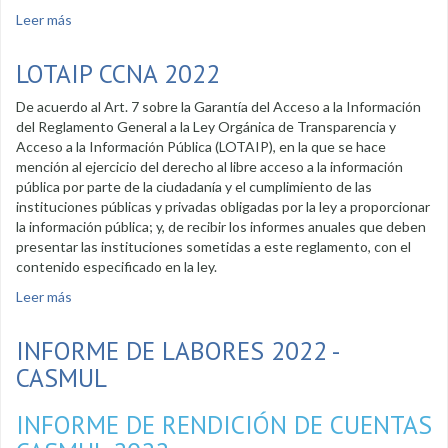
Leer más
sobre Transparencia 2021 - CCSCL
LOTAIP CCNA 2022
De acuerdo al Art. 7 sobre la Garantía del Acceso a la Información
del Reglamento General a la Ley Orgánica de Transparencia y
Acceso a la Información Pública (LOTAIP), en la que se hace
mención al ejercicio del derecho al libre acceso a la información
pública por parte de la ciudadanía y el cumplimiento de las
instituciones públicas y privadas obligadas por la ley a proporcionar
la información pública; y, de recibir los informes anuales que deben
presentar las instituciones sometidas a este reglamento, con el
contenido especificado en la ley.
Leer más
sobre LOTAIP CCNA 2022
INFORME DE LABORES 2022 -
CASMUL
INFORME DE RENDICIÓN DE CUENTAS