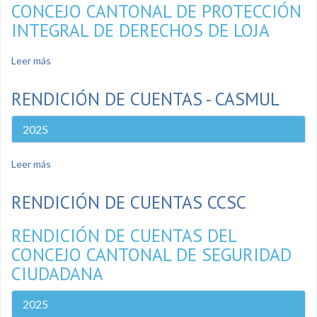
CONCEJO CANTONAL DE PROTECCIÓN
INTEGRAL DE DERECHOS DE LOJA
Leer más
sobre Rendición de cuentas CCPID
RENDICIÓN DE CUENTAS - CASMUL
2025
Leer más
sobre Rendición de cuentas - CASMUL
RENDICIÓN DE CUENTAS CCSC
RENDICIÓN DE CUENTAS DEL
CONCEJO CANTONAL DE SEGURIDAD
CIUDADANA
2025