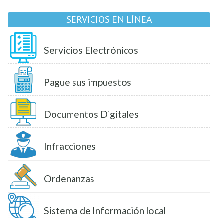
SERVICIOS EN LÍNEA
Servicios Electrónicos
Pague sus impuestos
Documentos Digitales
Infracciones
Ordenanzas
Sistema de Información local