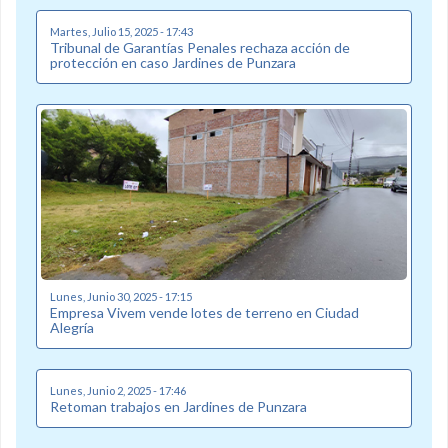
Martes, Julio 15, 2025 - 17:43
Tribunal de Garantías Penales rechaza acción de
protección en caso Jardines de Punzara
Lunes, Junio 30, 2025 - 17:15
Empresa Vivem vende lotes de terreno en Ciudad
Alegría
Lunes, Junio 2, 2025 - 17:46
Retoman trabajos en Jardines de Punzara