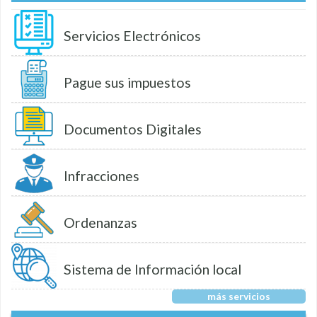
Servicios Electrónicos
Pague sus impuestos
Documentos Digitales
Infracciones
Ordenanzas
Sistema de Información local
más servicios