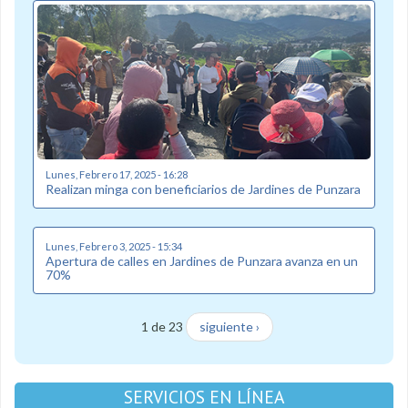
Lunes, Febrero 17, 2025 - 16:28
Realizan minga con beneficiarios de Jardines de Punzara
Lunes, Febrero 3, 2025 - 15:34
Apertura de calles en Jardines de Punzara avanza en un
70%
1 de 23
siguiente ›
SERVICIOS EN LÍNEA